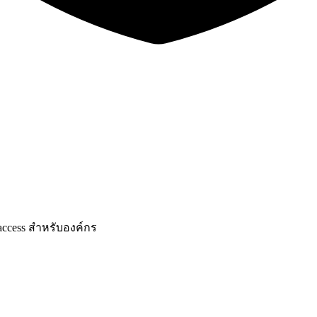
ccess สำหรับองค์กร