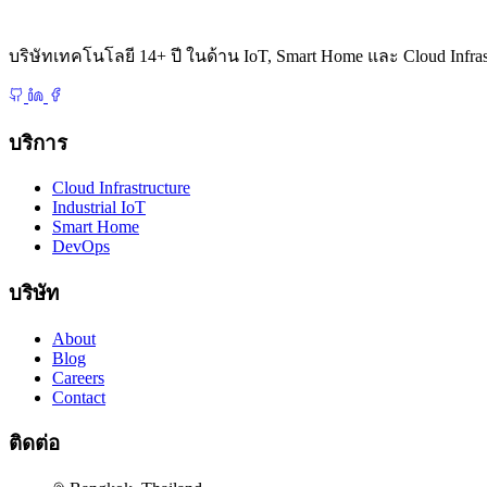
บริษัทเทคโนโลยี 14+ ปี ในด้าน IoT, Smart Home และ Cloud Infras
บริการ
Cloud Infrastructure
Industrial IoT
Smart Home
DevOps
บริษัท
About
Blog
Careers
Contact
ติดต่อ