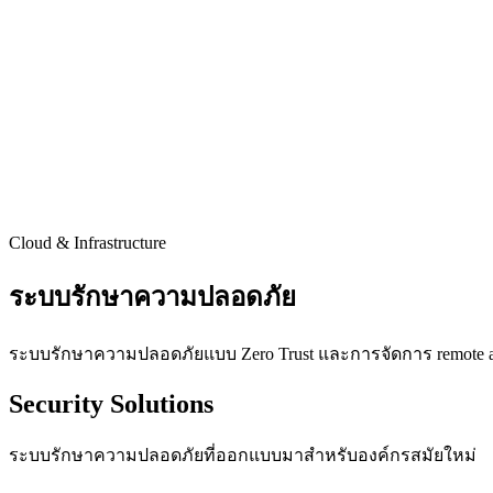
Cloud & Infrastructure
ระบบรักษาความปลอดภัย
ระบบรักษาความปลอดภัยแบบ Zero Trust และการจัดการ remote a
Security Solutions
ระบบรักษาความปลอดภัยที่ออกแบบมาสำหรับองค์กรสมัยใหม่