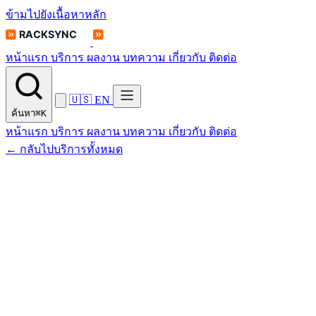
ข้ามไปยังเนื้อหาหลัก
หน้าแรก
บริการ
ผลงาน
บทความ
เกี่ยวกับ
ติดต่อ
🇺🇸
EN
ค้นหา
⌘K
หน้าแรก
บริการ
ผลงาน
บทความ
เกี่ยวกับ
ติดต่อ
← กลับไปบริการทั้งหมด