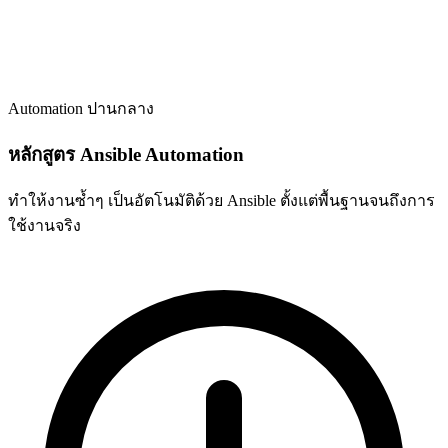
Automation
ปานกลาง
หลักสูตร Ansible Automation
ทำให้งานซ้ำๆ เป็นอัตโนมัติด้วย Ansible ตั้งแต่พื้นฐานจนถึงการ
ใช้งานจริง