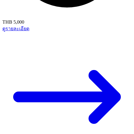
THB 5,000
ดูรายละเอียด