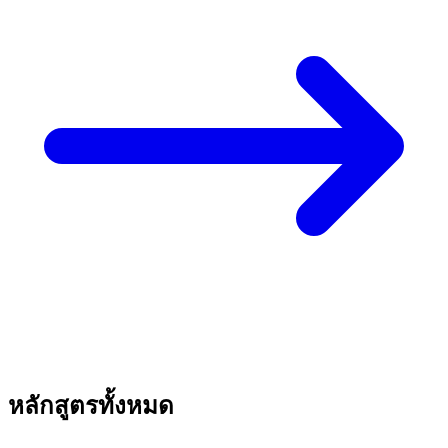
หลักสูตรทั้งหมด