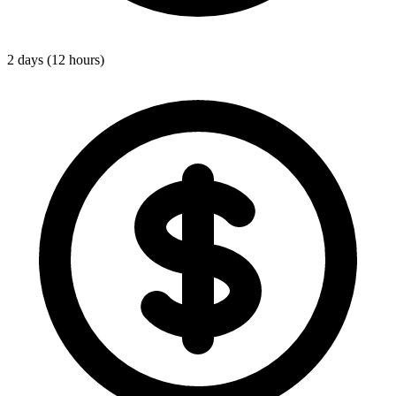
2 days (12 hours)