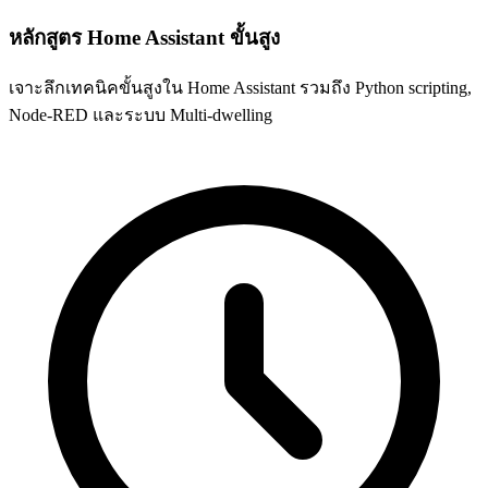
หลักสูตร Home Assistant ขั้นสูง
เจาะลึกเทคนิคขั้นสูงใน Home Assistant รวมถึง Python scripting,
Node-RED และระบบ Multi-dwelling