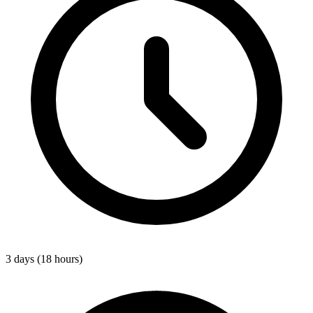
3 days (18 hours)