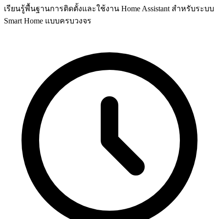
เรียนรู้พื้นฐานการติดตั้งและใช้งาน Home Assistant สำหรับระบบ
Smart Home แบบครบวงจร