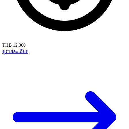
THB 12,000
ดูรายละเอียด