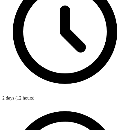
2 days (12 hours)