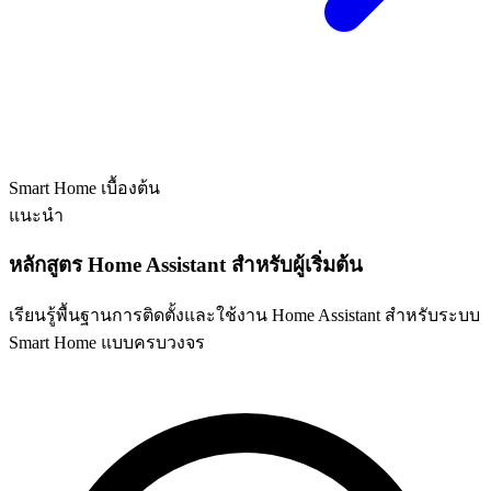
Smart Home
เบื้องต้น
แนะนำ
หลักสูตร Home Assistant สำหรับผู้เริ่มต้น
เรียนรู้พื้นฐานการติดตั้งและใช้งาน Home Assistant สำหรับระบบ
Smart Home แบบครบวงจร