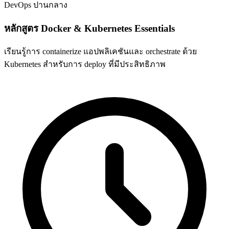
DevOps
ปานกลาง
หลักสูตร Docker & Kubernetes Essentials
เรียนรู้การ containerize แอปพลิเคชันและ orchestrate ด้วย
Kubernetes สำหรับการ deploy ที่มีประสิทธิภาพ