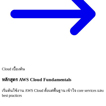
Cloud
เบื้องต้น
หลักสูตร AWS Cloud Fundamentals
เริ่มต้นใช้งาน AWS Cloud ตั้งแต่พื้นฐาน เข้าใจ core services และ
best practices