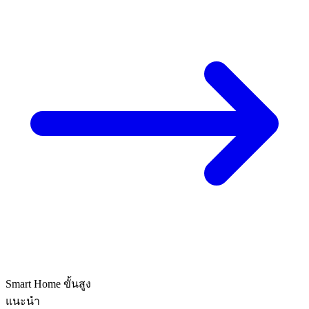
Smart Home
ขั้นสูง
แนะนำ