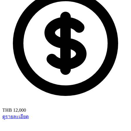
THB 12,000
ดูรายละเอียด