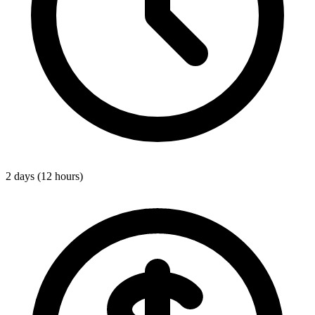
2 days (12 hours)