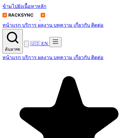
ข้ามไปยังเนื้อหาหลัก
หน้าแรก
บริการ
ผลงาน
บทความ
เกี่ยวกับ
ติดต่อ
🇺🇸
EN
ค้นหา
⌘K
หน้าแรก
บริการ
ผลงาน
บทความ
เกี่ยวกับ
ติดต่อ