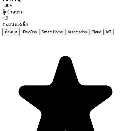
500+
ผู้เข้าอบรม
4.9
คะแนนเฉลี่ย
ทั้งหมด
DevOps
Smart Home
Automation
Cloud
IoT