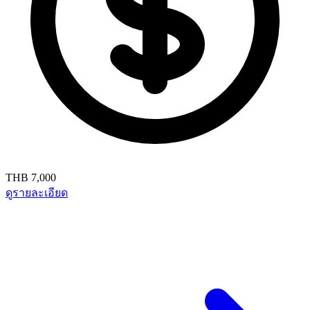
THB 7,000
ดูรายละเอียด