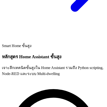
Smart Home
ขั้นสูง
หลักสูตร Home Assistant ขั้นสูง
เจาะลึกเทคนิคขั้นสูงใน Home Assistant รวมถึง Python scripting,
Node-RED และระบบ Multi-dwelling