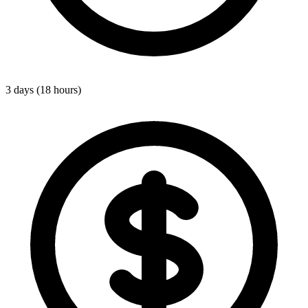
3 days (18 hours)