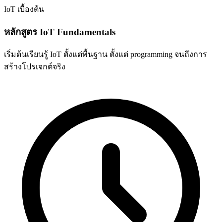
IoT
เบื้องต้น
หลักสูตร IoT Fundamentals
เริ่มต้นเรียนรู้ IoT ตั้งแต่พื้นฐาน ตั้งแต่ programming จนถึงการ
สร้างโปรเจกต์จริง