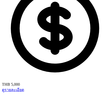
THB 5,000
ดูรายละเอียด