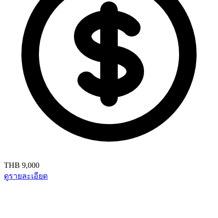
THB 9,000
ดูรายละเอียด