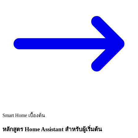
Smart Home
เบื้องต้น
หลักสูตร Home Assistant สำหรับผู้เริ่มต้น