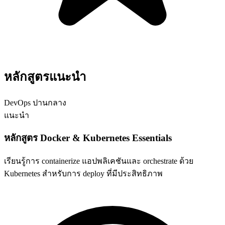
หลักสูตรแนะนำ
DevOps
ปานกลาง
แนะนำ
หลักสูตร Docker & Kubernetes Essentials
เรียนรู้การ containerize แอปพลิเคชันและ orchestrate ด้วย
Kubernetes สำหรับการ deploy ที่มีประสิทธิภาพ