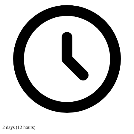
2 days (12 hours)