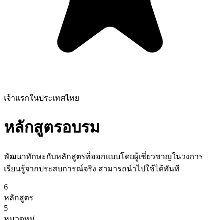
เจ้าแรกในประเทศไทย
หลักสูตรอบรม
พัฒนาทักษะกับหลักสูตรที่ออกแบบโดยผู้เชี่ยวชาญในวงการ
เรียนรู้จากประสบการณ์จริง สามารถนำไปใช้ได้ทันที
6
หลักสูตร
5
หมวดหมู่