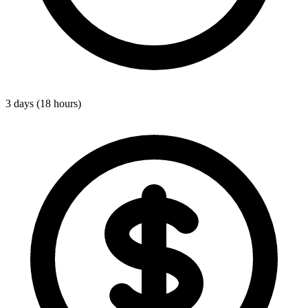
3 days (18 hours)