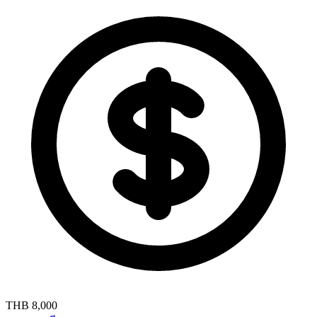
THB 8,000