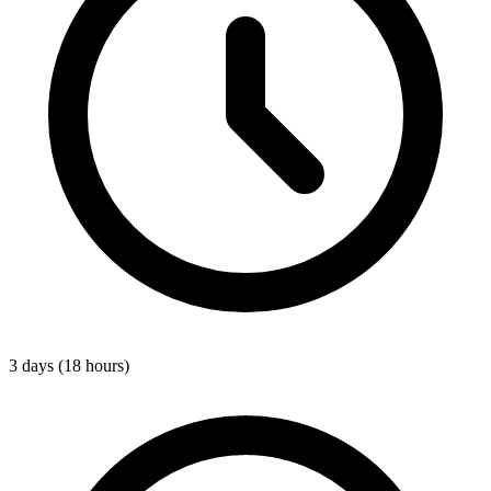
3 days (18 hours)