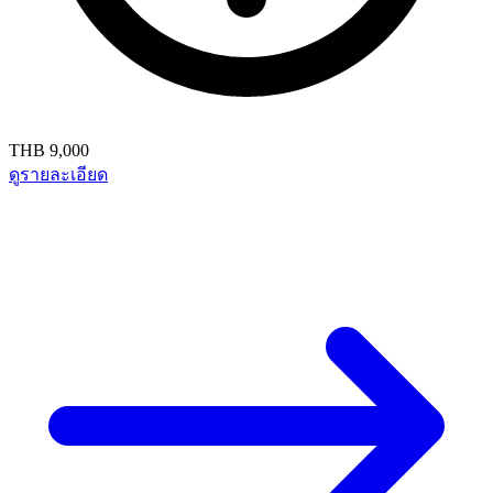
THB 9,000
ดูรายละเอียด