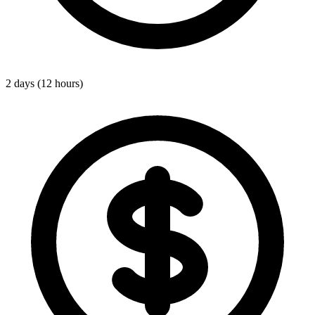
2 days (12 hours)