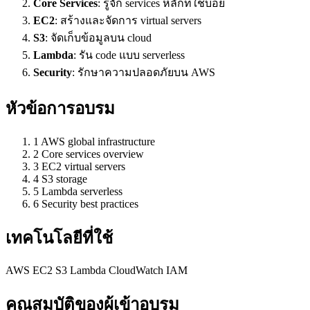
Core Services
: รู้จัก services หลักที่ใช้บ่อย
EC2
: สร้างและจัดการ virtual servers
S3
: จัดเก็บข้อมูลบน cloud
Lambda
: รัน code แบบ serverless
Security
: รักษาความปลอดภัยบน AWS
หัวข้อการอบรม
1
AWS global infrastructure
2
Core services overview
3
EC2 virtual servers
4
S3 storage
5
Lambda serverless
6
Security best practices
เทคโนโลยีที่ใช้
AWS
EC2
S3
Lambda
CloudWatch
IAM
คุณสมบัติของผู้เข้าอบรม