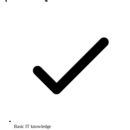
Basic IT knowledge