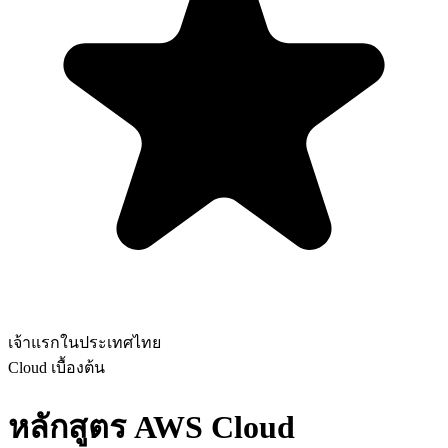
เจ้าแรกในประเทศไทย
Cloud
เบื้องต้น
หลักสูตร AWS Cloud