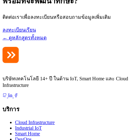
พร้อมที่จะพัฒนาทักษะ?
ติดต่อเราเพื่อลงทะเบียนหรือสอบถามข้อมูลเพิ่มเติม
ลงทะเบียนเรียน
← ดูหลักสูตรทั้งหมด
บริษัทเทคโนโลยี 14+ ปี ในด้าน IoT, Smart Home และ Cloud
Infrastructure
บริการ
Cloud Infrastructure
Industrial IoT
Smart Home
DevOps