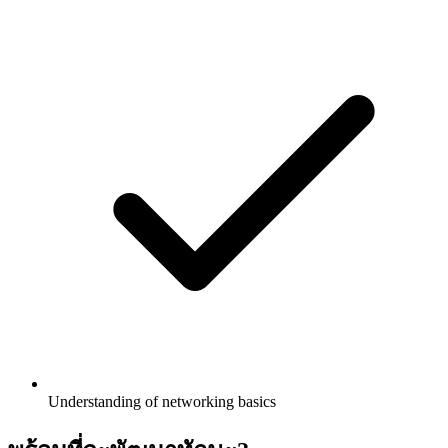
Understanding of networking basics