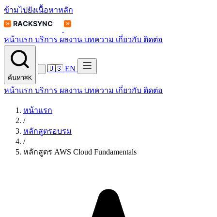
ข้ามไปยังเนื้อหาหลัก
หน้าแรก
บริการ
ผลงาน
บทความ
เกี่ยวกับ
ติดต่อ
🇺🇸
EN
ค้นหา
⌘K
หน้าแรก
บริการ
ผลงาน
บทความ
เกี่ยวกับ
ติดต่อ
หน้าแรก
/
หลักสูตรอบรม
/
หลักสูตร AWS Cloud Fundamentals