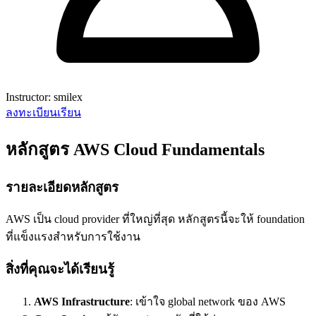
Instructor: smilex
ลงทะเบียนเรียน
หลักสูตร AWS Cloud Fundamentals
รายละเอียดหลักสูตร
AWS เป็น cloud provider ที่ใหญ่ที่สุด หลักสูตรนี้จะให้ foundation
ที่แข็งแรงสำหรับการใช้งาน
สิ่งที่คุณจะได้เรียนรู้
AWS Infrastructure
: เข้าใจ global network ของ AWS