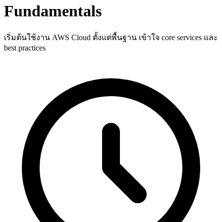
Fundamentals
เริ่มต้นใช้งาน AWS Cloud ตั้งแต่พื้นฐาน เข้าใจ core services และ
best practices