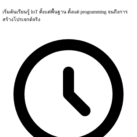
เริ่มต้นเรียนรู้ IoT ตั้งแต่พื้นฐาน ตั้งแต่ programming จนถึงการ
สร้างโปรเจกต์จริง