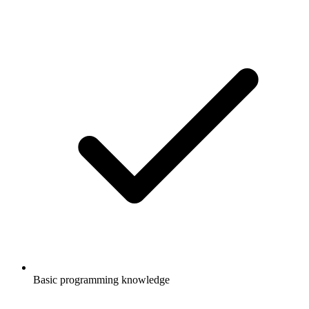
Basic programming knowledge