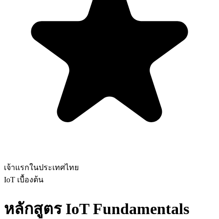
เจ้าแรกในประเทศไทย
IoT
เบื้องต้น
หลักสูตร IoT Fundamentals