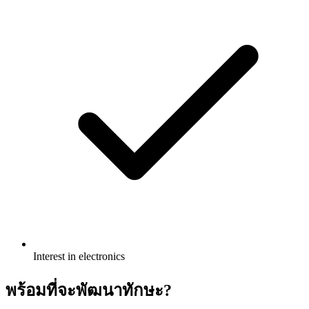
Interest in electronics
พร้อมที่จะพัฒนาทักษะ?