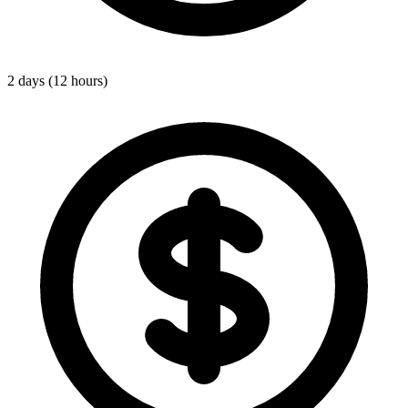
2 days (12 hours)