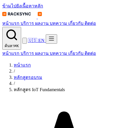
ข้ามไปยังเนื้อหาหลัก
หน้าแรก
บริการ
ผลงาน
บทความ
เกี่ยวกับ
ติดต่อ
🇺🇸
EN
ค้นหา
⌘K
หน้าแรก
บริการ
ผลงาน
บทความ
เกี่ยวกับ
ติดต่อ
หน้าแรก
/
หลักสูตรอบรม
/
หลักสูตร IoT Fundamentals