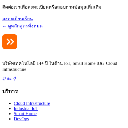
ติดต่อเราเพื่อลงทะเบียนหรือสอบถามข้อมูลเพิ่มเติม
ลงทะเบียนเรียน
← ดูหลักสูตรทั้งหมด
บริษัทเทคโนโลยี 14+ ปี ในด้าน IoT, Smart Home และ Cloud
Infrastructure
บริการ
Cloud Infrastructure
Industrial IoT
Smart Home
DevOps