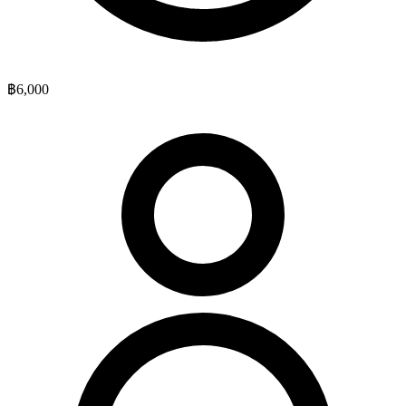
฿6,000