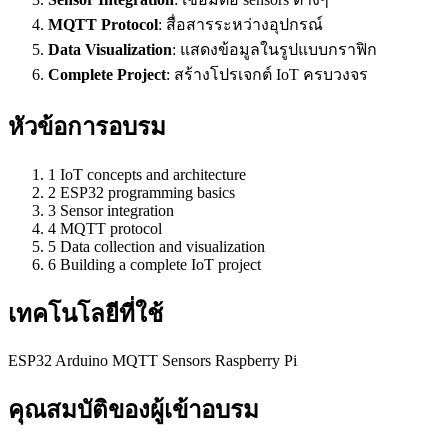
MQTT Protocol
: สื่อสารระหว่างอุปกรณ์
Data Visualization
: แสดงข้อมูลในรูปแบบกราฟิก
Complete Project
: สร้างโปรเจกต์ IoT ครบวงจร
หัวข้อการอบรม
1
IoT concepts and architecture
2
ESP32 programming basics
3
Sensor integration
4
MQTT protocol
5
Data collection and visualization
6
Building a complete IoT project
เทคโนโลยีที่ใช้
ESP32
Arduino
MQTT
Sensors
Raspberry Pi
คุณสมบัติของผู้เข้าอบรม